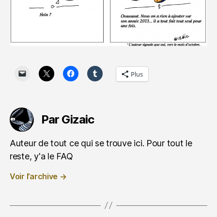
Plus
Par Gizaic
Auteur de tout ce qui se trouve ici. Pour tout le
reste, y'a le FAQ
Voir l’archive
→