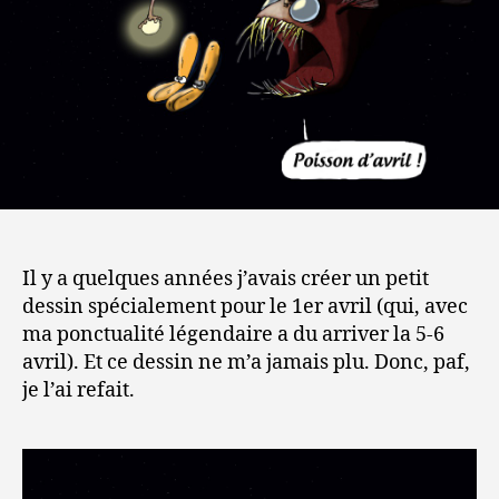
Il y a quelques années j’avais créer un petit
dessin spécialement pour le 1er avril (qui, avec
ma ponctualité légendaire a du arriver la 5-6
avril). Et ce dessin ne m’a jamais plu. Donc, paf,
je l’ai refait.