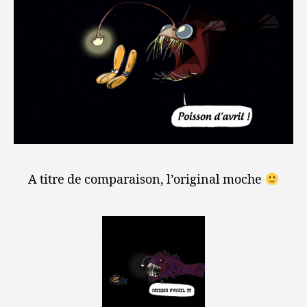
A titre de comparaison, l’original moche