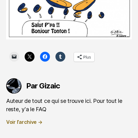
Plus
Par Gizaic
Auteur de tout ce qui se trouve ici. Pour tout le
reste, y'a le FAQ
Voir l’archive
→