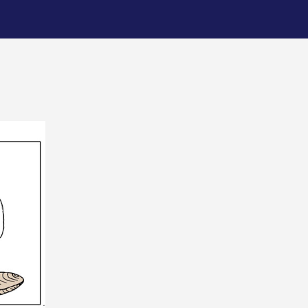
nouveaux