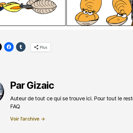
Plus
Par Gizaic
Auteur de tout ce qui se trouve ici. Pour tout le reste
FAQ
Voir l’archive
→