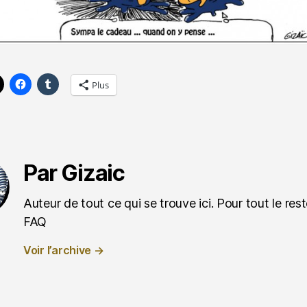
Plus
Par Gizaic
Auteur de tout ce qui se trouve ici. Pour tout le reste
FAQ
Voir l’archive
→