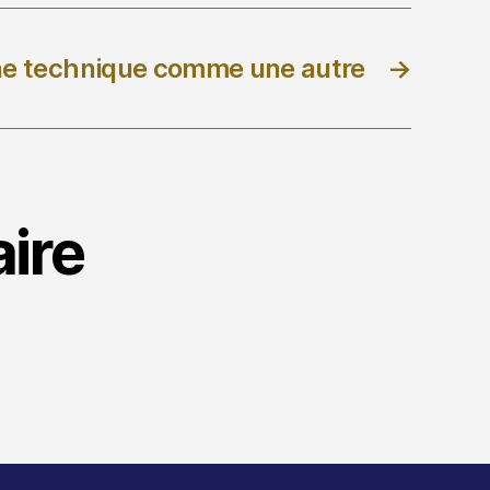
e technique comme une autre
→
ire