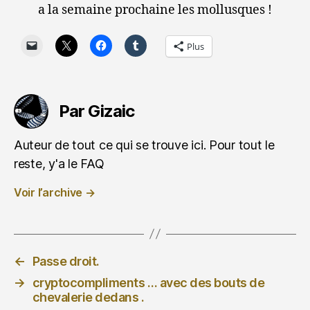
a la semaine prochaine les mollusques !
Plus
Par Gizaic
Auteur de tout ce qui se trouve ici. Pour tout le
reste, y'a le FAQ
Voir l’archive
→
←
Passe droit.
→
cryptocompliments … avec des bouts de
chevalerie dedans .