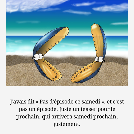
J’avais dit « Pas d’épisode ce samedi ». et c’est
pas un épisode. Juste un teaser pour le
prochain, qui arrivera samedi prochain,
justement.