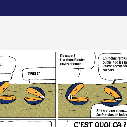
l’article
l’article