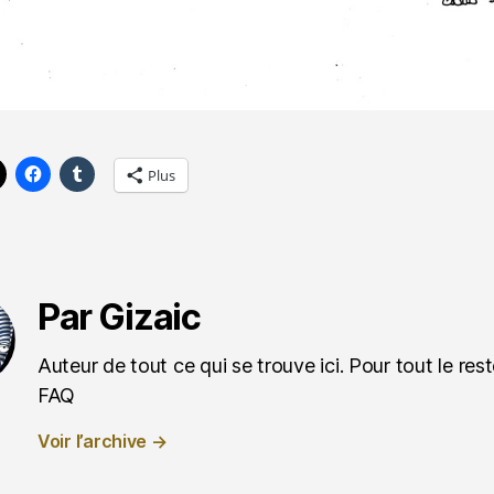
Plus
Par Gizaic
Auteur de tout ce qui se trouve ici. Pour tout le reste
FAQ
Voir l’archive
→