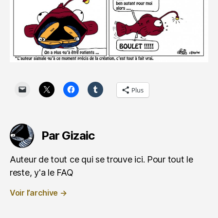
Plus
Par Gizaic
Auteur de tout ce qui se trouve ici. Pour tout le
reste, y'a le FAQ
Voir l’archive
→